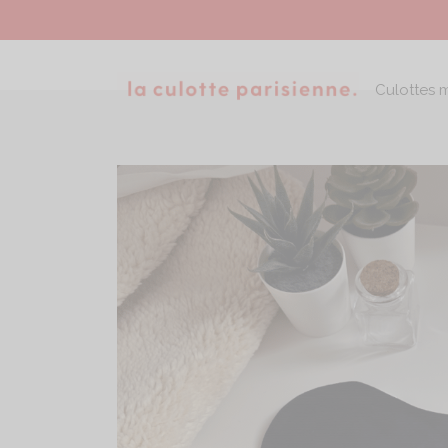
Culottes 