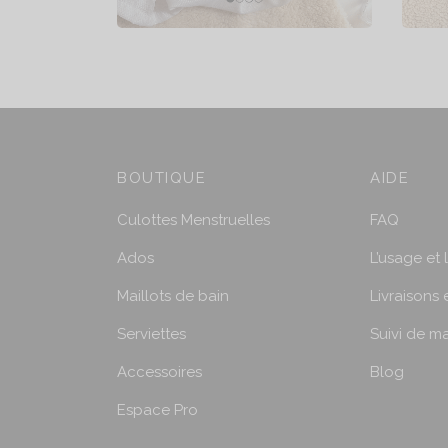
BOUTIQUE
AIDE
Culottes Menstruelles
FAQ
Ados
L’usage et 
Maillots de bain
Livraisons 
Serviettes
Suivi de 
Accessoires
Blog
Espace Pro