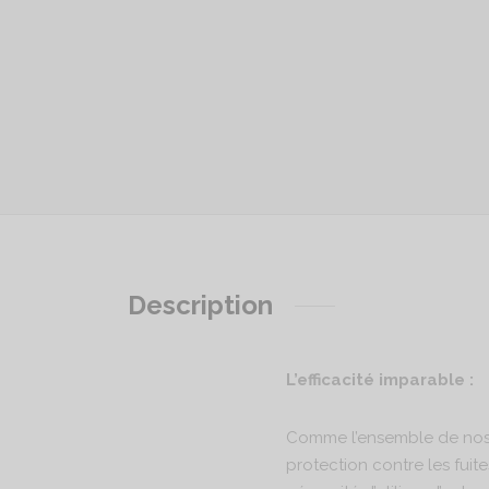
Description
L’efficacité imparable :
Comme l’ensemble de nos Cu
protection contre les fuites