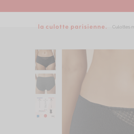
Culottes 