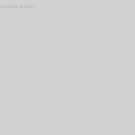
 contact le tissu