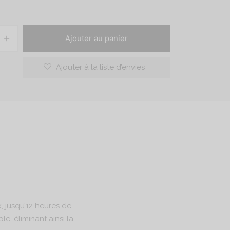
Ajouter au panier
Ajouter à la liste d’envies
, jusqu’12 heures de
le, éliminant ainsi la