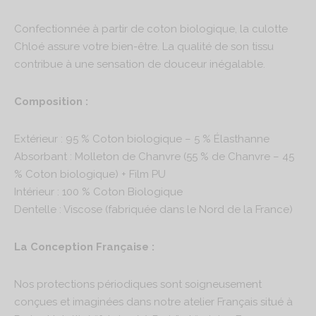
Confectionnée à partir de coton biologique, la culotte
Chloé assure votre bien-être. La qualité de son tissu
contribue à une sensation de douceur inégalable.
Composition :
Extérieur : 95 % Coton biologique – 5 % Élasthanne
Absorbant : Molleton de Chanvre (55 % de Chanvre – 45
% Coton biologique) + Film PU
Intérieur : 100 % Coton Biologique
Dentelle : Viscose (fabriquée dans le Nord de la France)
La Conception Française :
Nos protections périodiques sont soigneusement
conçues et imaginées dans notre atelier Français situé à