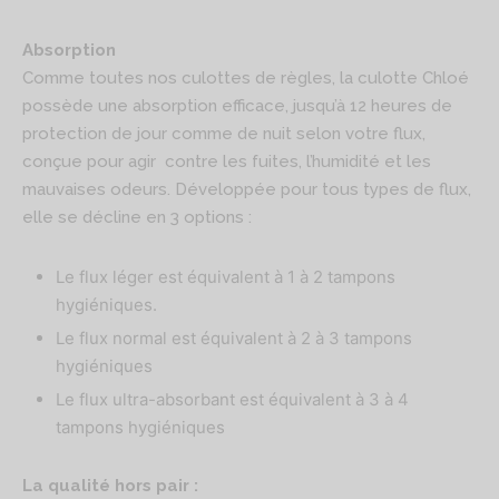
Absorption
Comme toutes nos culottes de règles, la culotte Chloé
possède une absorption efficace, jusqu’à 12 heures de
protection de jour comme de nuit selon votre flux,
conçue pour agir contre les fuites, l’humidité et les
mauvaises odeurs. Développée pour tous types de flux,
elle se décline en 3 options :
Le flux léger est équivalent à 1 à 2 tampons
hygiéniques.
Le flux normal est équivalent à 2 à 3 tampons
hygiéniques
Le flux ultra-absorbant est équivalent à 3 à 4
tampons hygiéniques
La qualité hors pair :