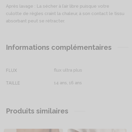
Après lavage : La sécher à l’air libre puisque votre
culotte de règles craint la chaleur, à son contact le tissu
absorbant peut se rétracter.
Informations complémentaires
FLUX
flux ultra plus
TAILLE
14 ans, 16 ans
Produits similaires