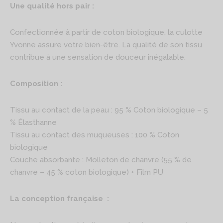
Une qualité hors pair :
Confectionnée à partir de coton biologique, la culotte
Yvonne assure votre bien-être. La qualité de son tissu
contribue à une sensation de douceur inégalable.
Composition :
Tissu au contact de la peau : 95 % Coton biologique – 5
% Élasthanne
Tissu au contact des muqueuses : 100 % Coton
biologique
Couche absorbante : Molleton de chanvre (55 % de
chanvre – 45 % coton biologique) + Film PU
La conception française :