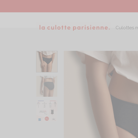
Culottes 