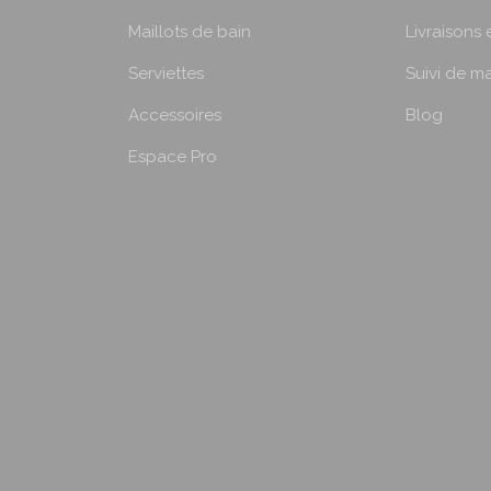
Maillots de bain
Livraisons 
Serviettes
Suivi de 
Accessoires
Blog
Espace Pro