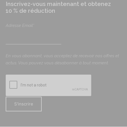
Inscrivez-vous maintenant et obtenez
10 % de réduction
Adresse Email*
En vous abonnant, vous acceptez de recevoir nos offres et
actus. Vous pouvez vous désabonner à tout moment.