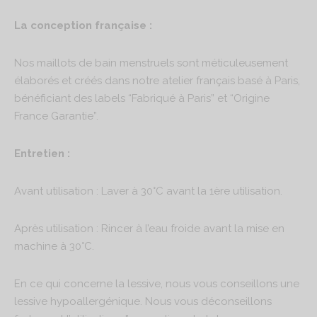
La conception française :
Nos maillots de bain menstruels sont méticuleusement
élaborés et créés dans notre atelier français basé à Paris,
bénéficiant des labels “Fabriqué à Paris” et “Origine
France Garantie”.
Entretien :
Avant utilisation : Laver à 30°C avant la 1ère utilisation.
Après utilisation : Rincer à l’eau froide avant la mise en
machine à 30°C.
En ce qui concerne la lessive, nous vous conseillons une
lessive hypoallergénique. Nous vous déconseillons