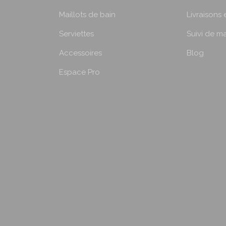
Maillots de bain
Livraisons 
Serviettes
Suivi de 
Accessoires
Blog
Espace Pro